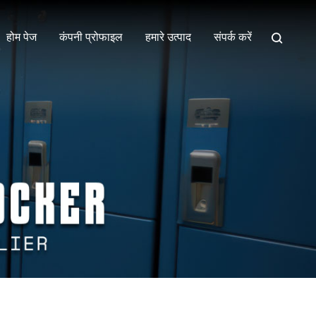
होम पेज
कंपनी प्रोफाइल
हमारे उत्पाद
संपर्क करें