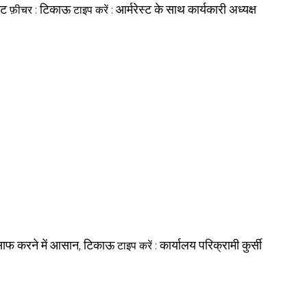
िट
टिकाऊ
आर्मरेस्ट के साथ कार्यकारी अध्यक्ष
फ़ीचर :
टाइप करें :
ाफ करने में आसान, टिकाऊ
कार्यालय परिक्रामी कुर्सी
टाइप करें :