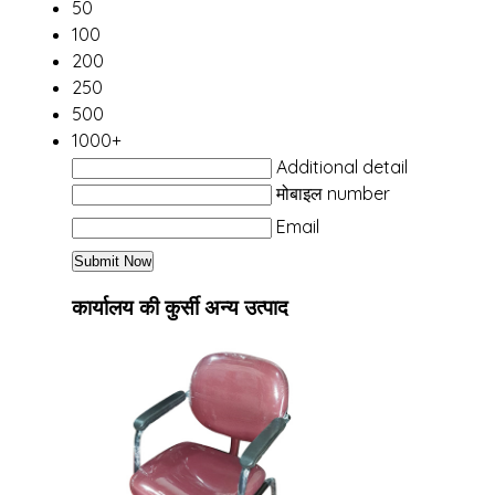
50
100
200
250
500
1000+
Additional detail
मोबाइल number
Email
कार्यालय की कुर्सी अन्य उत्पाद