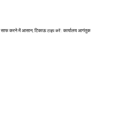
साफ करने में आसान, टिकाऊ
कार्यालय आगंतुक
:
टाइप करें :