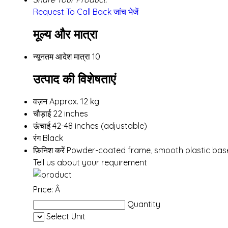
Request To Call Back
जांच भेजें
मूल्य और मात्रा
न्यूनतम आदेश मात्रा
10
उत्पाद की विशेषताएं
वज़न
Approx. 12 kg
चौड़ाई
22 inches
ऊंचाई
42-48 inches (adjustable)
रंग
Black
फ़िनिश करें
Powder-coated frame, smooth plastic bas
Tell us about your requirement
Price:
Â
Quantity
Select Unit